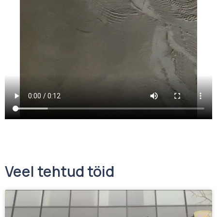
Veel tehtud töid