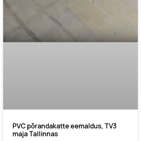
PVC põrandakatte eemaldus, TV3
maja Tallinnas